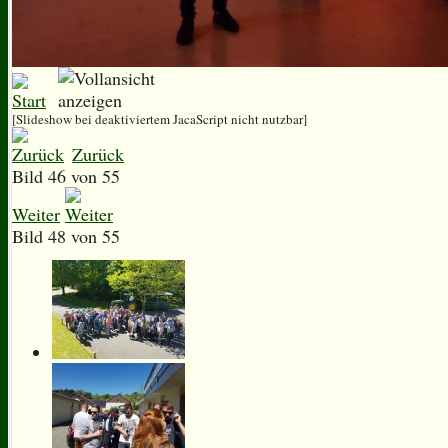
[Slideshow bei deaktiviertem JacaScript nicht nutzbar]
Zurück
Bild 46 von 55
Weiter
Bild 48 von 55