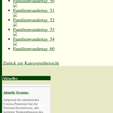
Zurück zur Kategorieübersicht
Aktuelles
Aktuelle Termine:
Aufgrund der anhaltenden
Corona-Pandemie hat der
Vorstand beschlossen, alle
weiteren Veranstaltungen des