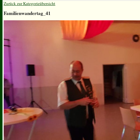
Zurück zur Kategorieübersicht
Familienwandertag_41