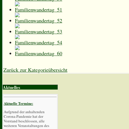
Zurück zur Kategorieübersicht
Aktuelles
Aktuelle Termine:
Aufgrund der anhaltenden
Corona-Pandemie hat der
Vorstand beschlossen, alle
weiteren Veranstaltungen des