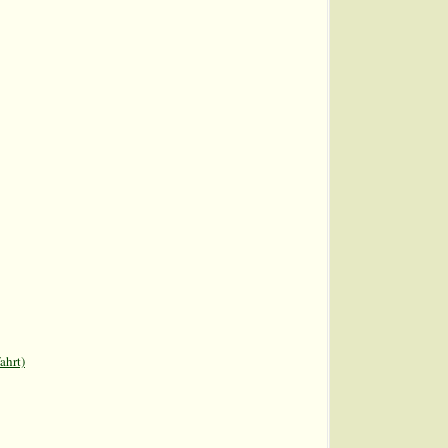
ahrt)