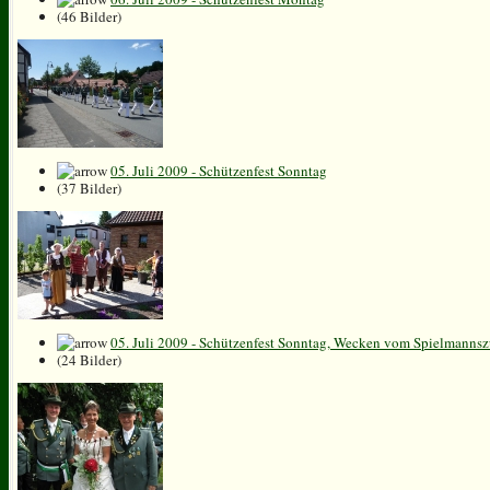
(46 Bilder)
05. Juli 2009 - Schützenfest Sonntag
(37 Bilder)
05. Juli 2009 - Schützenfest Sonntag, Wecken vom Spielmanns
(24 Bilder)